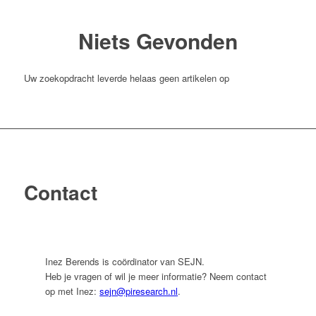
Niets Gevonden
Uw zoekopdracht leverde helaas geen artikelen op
Contact
Inez Berends is coördinator van SEJN.
Heb je vragen of wil je meer informatie? Neem contact
op met Inez:
sejn@piresearch.nl
.