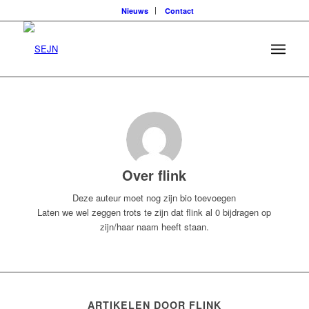
Nieuws
Contact
Over
flink
Deze auteur moet nog zijn bio toevoegen
Laten we wel zeggen trots te zijn dat
flink
al 0 bijdragen op
zijn/haar naam heeft staan.
ARTIKELEN DOOR FLINK