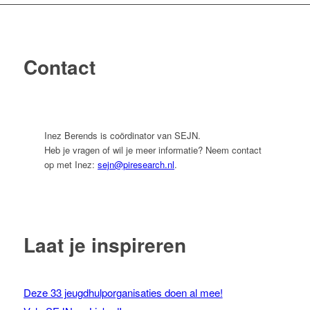
Contact
Inez Berends is coördinator van SEJN.
Heb je vragen of wil je meer informatie? Neem contact
op met Inez:
sejn@piresearch.nl
.
Laat je inspireren
Deze 33 jeugdhulporganisaties doen al mee!