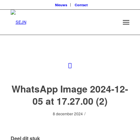
Nieuws
Contact
WhatsApp Image 2024-12-
05 at 17.27.00 (2)
/
8 december 2024
Deel dit stuk