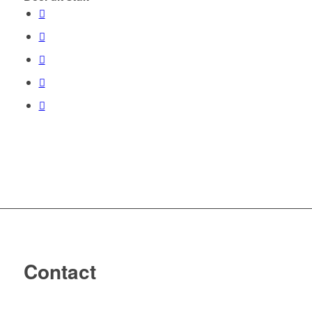
Contact