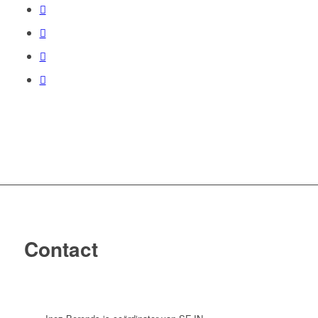
Contact