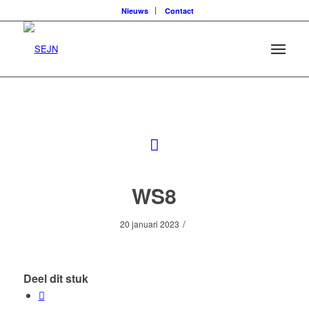
Nieuws
Contact
WS8
/
20 januari 2023
Deel dit stuk