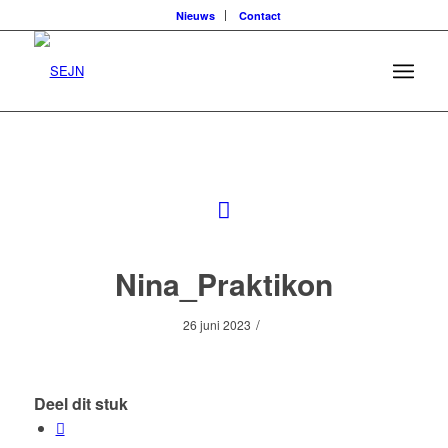
Nieuws
Contact
Nina_Praktikon
/
26 juni 2023
Deel dit stuk