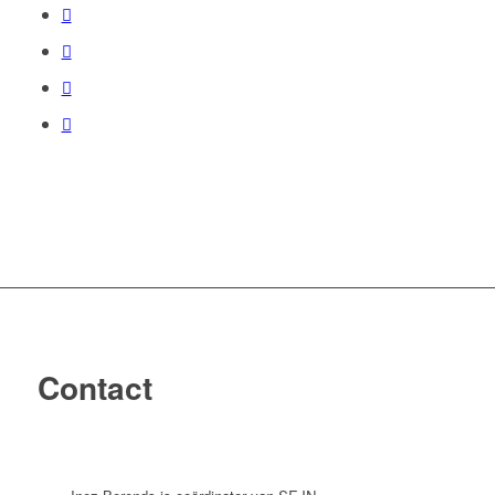
Contact